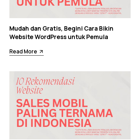
Mudah dan Gratis, Begini Cara Bikin
Website WordPress untuk Pemula
Read More