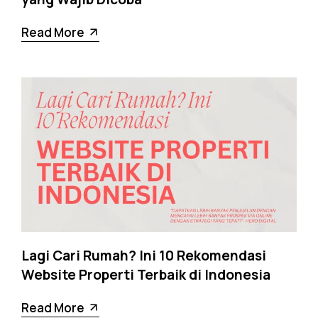
Read More
Lagi Cari Rumah? Ini 10 Rekomendasi
Website Properti Terbaik di Indonesia
Read More