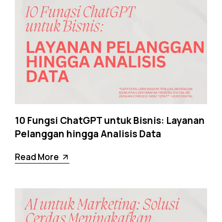
10 Fungsi ChatGPT untuk Bisnis: Layanan
Pelanggan hingga Analisis Data
Read More