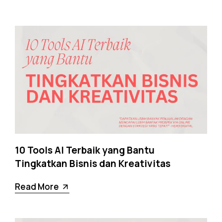
10 Tools AI Terbaik yang Bantu
Tingkatkan Bisnis dan Kreativitas
Read More