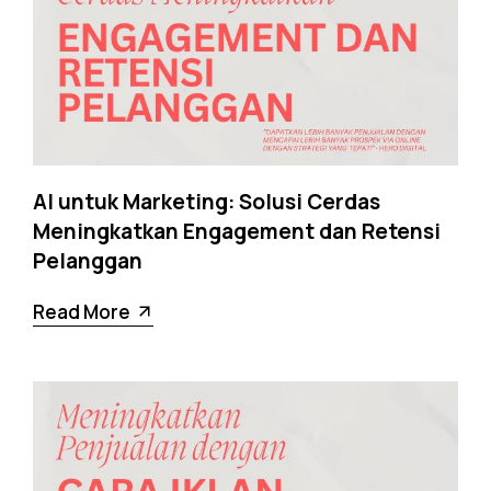
AI untuk Marketing: Solusi Cerdas
Meningkatkan Engagement dan Retensi
Pelanggan
Read More