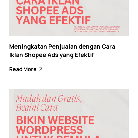
Meningkatan Penjualan dengan Cara
Iklan Shopee Ads yang Efektif
Read More