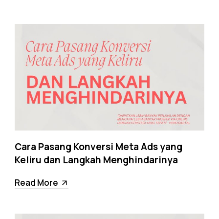
Cara Pasang Konversi Meta Ads yang
Keliru dan Langkah Menghindarinya
Read More