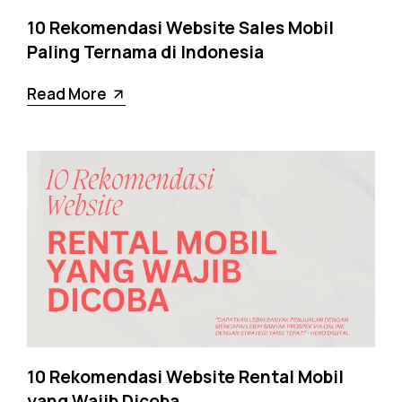
10 Rekomendasi Website Sales Mobil
Paling Ternama di Indonesia
Read More
10 Rekomendasi Website Rental Mobil
yang Wajib Dicoba