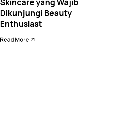
Skincare yang Wajib
Dikunjungi Beauty
Enthusiast
Read More