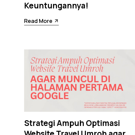
Keuntungannya!
Read More
Strategi Ampuh Optimasi
Website Travel Umroh agar