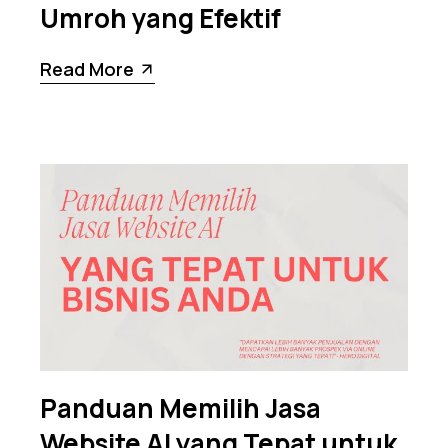
Umroh yang Efektif
Read More
Panduan Memilih Jasa
Website AI yang Tepat untuk