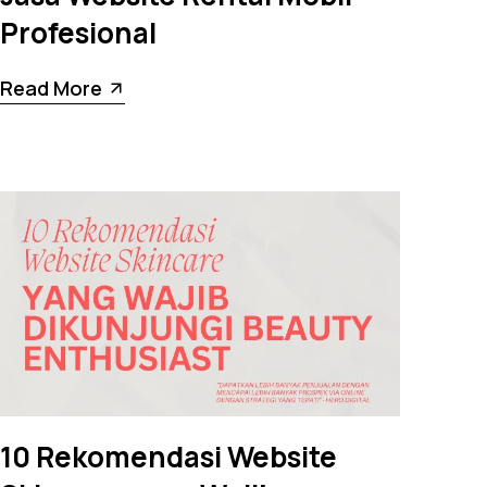
Profesional
Read More
10 Rekomendasi Website