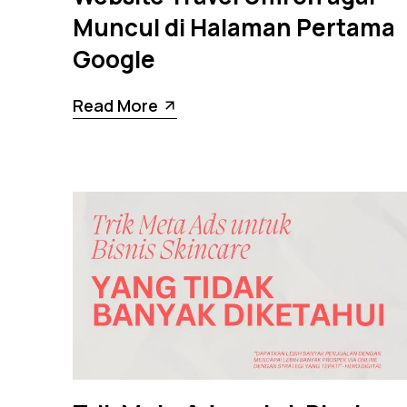
Muncul di Halaman Pertama
Google
Read More