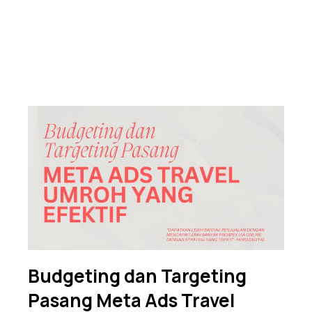
Budgeting dan Targeting
Pasang Meta Ads Travel