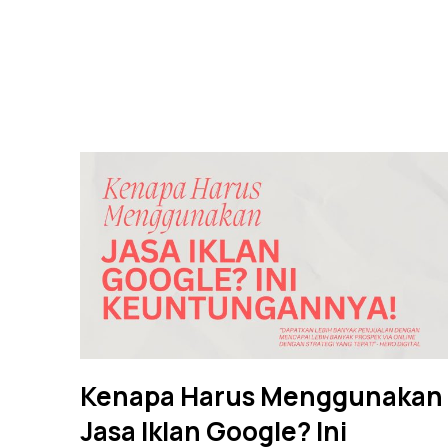
Kenapa Harus Menggunakan
Jasa Iklan Google? Ini