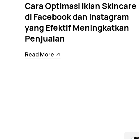
Cara Optimasi Iklan Skincare
di Facebook dan Instagram
yang Efektif Meningkatkan
Penjualan
Read More