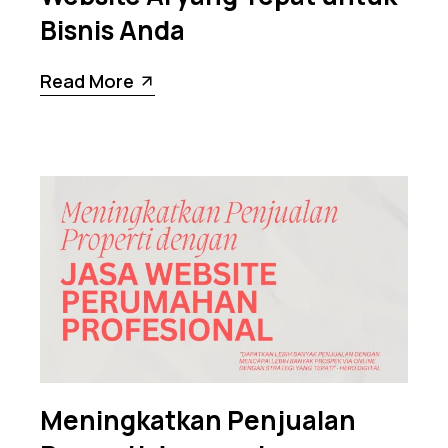
Bisnis Anda
Read More
Meningkatkan Penjualan