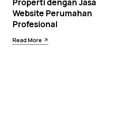
Properti dengan Jasa
Website Perumahan
Profesional
Read More