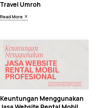
Travel Umroh
Read More
Keuntungan Menggunakan
Jasa Website Rental Mobil