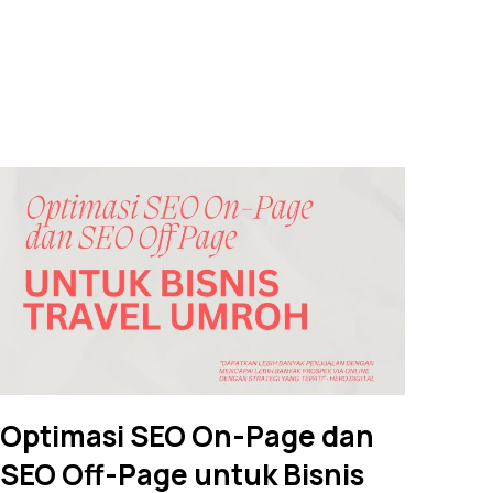
Optimasi SEO On-Page dan
SEO Off-Page untuk Bisnis