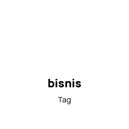
bisnis
Tag