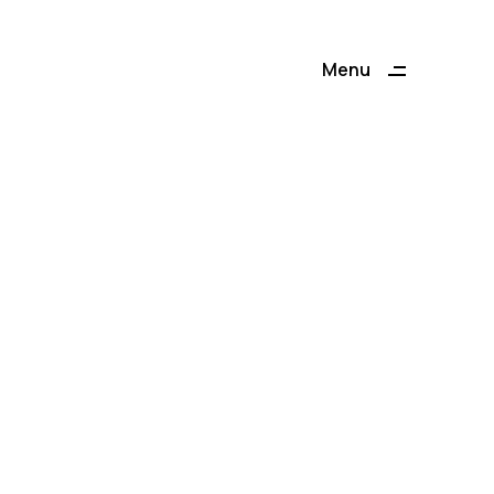
Menu
Close