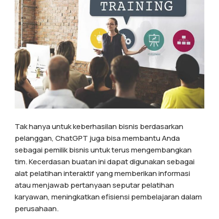
Tak hanya untuk keberhasilan bisnis berdasarkan
pelanggan, ChatGPT juga bisa membantu Anda
sebagai pemilik bisnis untuk terus mengembangkan
tim. Kecerdasan buatan ini dapat digunakan sebagai
alat pelatihan interaktif yang memberikan informasi
atau menjawab pertanyaan seputar pelatihan
karyawan, meningkatkan efisiensi pembelajaran dalam
perusahaan.