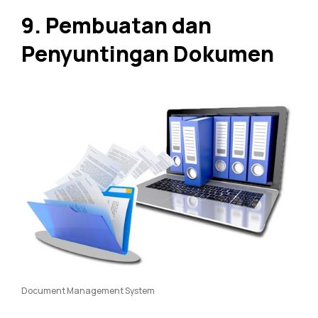
9. Pembuatan dan
Penyuntingan Dokumen
Document Management System