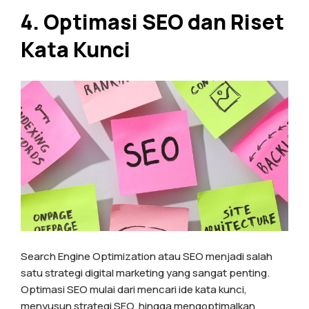
4. Optimasi SEO dan Riset
Kata Kunci
Search Engine Optimization atau SEO menjadi salah
satu strategi digital marketing yang sangat penting.
Optimasi SEO mulai dari mencari ide kata kunci,
menyusun strategi SEO, hingga mengoptimalkan