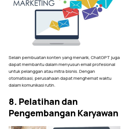
Selain pembuatan konten yang menarik, ChatGPT juga
dapat membantu dalam menyusun email profesional
untuk pelanggan atau mitra bisnis. Dengan
otomatisasi, perusahaan dapat menghemat waktu
dalam komunikasi rutin.
8. Pelatihan dan
Pengembangan Karyawan