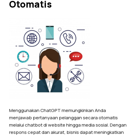
Otomatis
Menggunakan ChatGPT memungkinkan Anda
menjawab pertanyaan pelanggan secara otomatis
melalui chatbot di website hingga media sosial. Dengan
respons cepat dan akurat, bisnis dapat meningkatkan