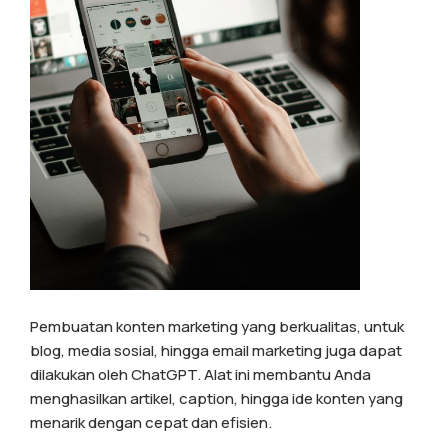
Pembuatan konten marketing yang berkualitas, untuk
blog, media sosial, hingga email marketing juga dapat
dilakukan oleh ChatGPT. Alat ini membantu Anda
menghasilkan artikel, caption, hingga ide konten yang
menarik dengan cepat dan efisien.