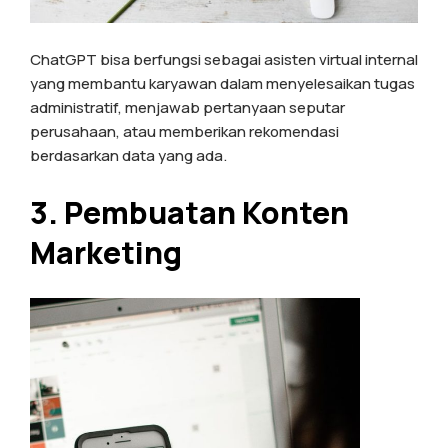
ChatGPT bisa berfungsi sebagai asisten virtual internal
yang membantu karyawan dalam menyelesaikan tugas
administratif, menjawab pertanyaan seputar
perusahaan, atau memberikan rekomendasi
berdasarkan data yang ada.
3. Pembuatan Konten
Marketing