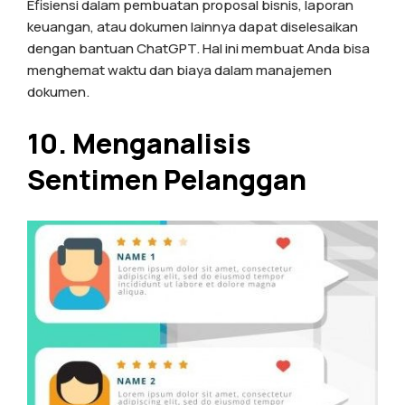
Efisiensi dalam pembuatan proposal bisnis, laporan
keuangan, atau dokumen lainnya dapat diselesaikan
dengan bantuan ChatGPT. Hal ini membuat Anda bisa
menghemat waktu dan biaya dalam manajemen
dokumen.
10. Menganalisis
Sentimen Pelanggan