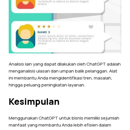
Analisis lain yang dapat dilakukan oleh ChatGPT adalah
menganalisis ulasan dan umpan balik pelanggan. Alat
ini membantu Anda mengidentifikasi tren, masalah,
hingga peluang peningkatan layanan.
Kesimpulan
Menggunakan ChatGPT untuk bisnis memiliki sejumlah
manfaat yang membantu Anda lebih efisien dalam