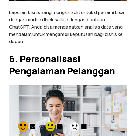
Laporan bisnis yang mungkin sulit untuk dipahami bisa
dengan mudah diselesaikan dengan bantuan
ChatGPT. Anda bisa mendapatkan analisis data yang
mendalam untuk mengambil keputusan bagi bisnis ke
depan.
6. Personalisasi
Pengalaman Pelanggan