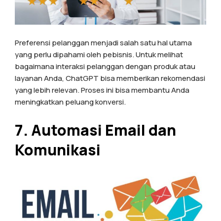
Preferensi pelanggan menjadi salah satu hal utama
yang perlu dipahami oleh pebisnis. Untuk melihat
bagaimana interaksi pelanggan dengan produk atau
layanan Anda, ChatGPT bisa memberikan rekomendasi
yang lebih relevan. Proses ini bisa membantu Anda
meningkatkan peluang konversi.
7. Automasi Email dan
Komunikasi