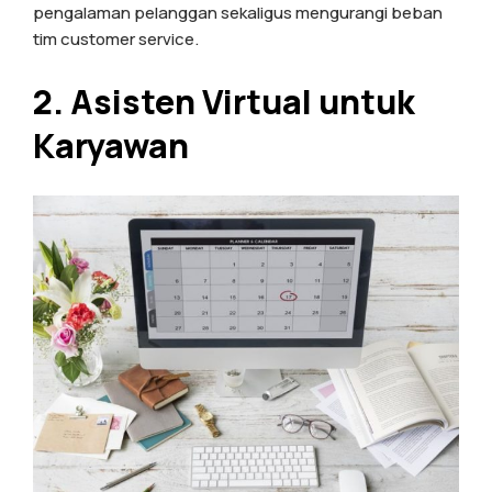
pengalaman pelanggan sekaligus mengurangi beban
tim customer service.
2. Asisten Virtual untuk
Karyawan