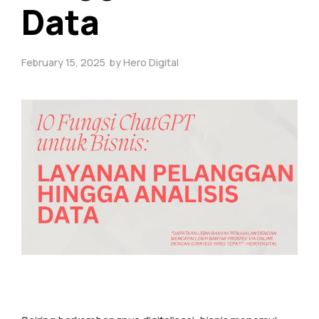
Data
February 15, 2025
by
Hero Digital