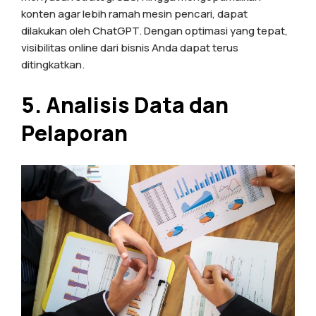
konten agar lebih ramah mesin pencari, dapat
dilakukan oleh ChatGPT. Dengan optimasi yang tepat,
visibilitas online dari bisnis Anda dapat terus
ditingkatkan.
5. Analisis Data dan
Pelaporan