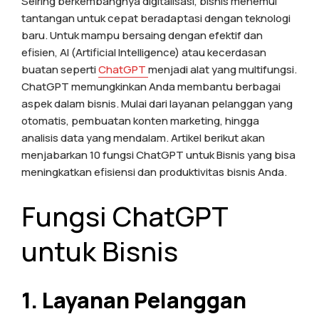
Seiring berkembangnya digitalisasi, bisnis menemui
tantangan untuk cepat beradaptasi dengan teknologi
baru. Untuk mampu bersaing dengan efektif dan
efisien, AI (Artificial Intelligence) atau kecerdasan
buatan seperti
ChatGPT
menjadi alat yang multifungsi.
ChatGPT memungkinkan Anda membantu berbagai
aspek dalam bisnis. Mulai dari layanan pelanggan yang
otomatis, pembuatan konten marketing, hingga
analisis data yang mendalam. Artikel berikut akan
menjabarkan 10 fungsi ChatGPT untuk Bisnis yang bisa
meningkatkan efisiensi dan produktivitas bisnis Anda.
Fungsi ChatGPT
untuk Bisnis
1. Layanan Pelanggan