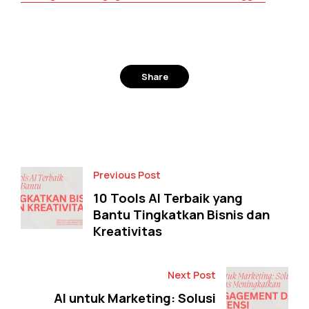
Share
Facebook
Twitter
Previous Post
10 Tools AI Terbaik yang
Bantu Tingkatkan Bisnis dan
Kreativitas
Next Post
AI untuk Marketing: Solusi