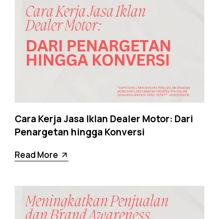
Cara Kerja Jasa Iklan Dealer Motor: Dari
Penargetan hingga Konversi
Read More