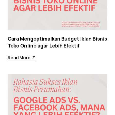
Cara Mengoptimalkan Budget Iklan Bisnis
Toko Online agar Lebih Efektif
Read More