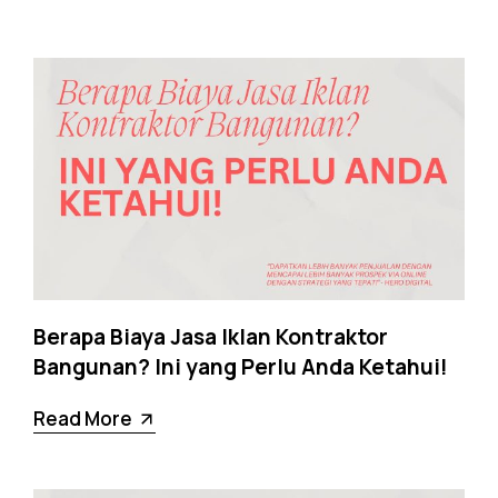
Berapa Biaya Jasa Iklan Kontraktor
Bangunan? Ini yang Perlu Anda Ketahui!
Read More