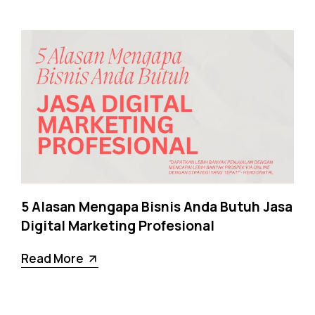
5 Alasan Mengapa Bisnis Anda Butuh Jasa
Digital Marketing Profesional
Read More