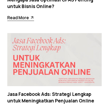
untuk Bisnis Online?
Read More
Jasa Facebook Ads: Strategi Lengkap
untuk Meningkatkan Penjualan Online