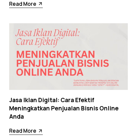
Read More
Jasa Iklan Digital: Cara Efektif
Meningkatkan Penjualan Bisnis Online
Anda
Read More