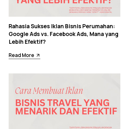
Rahasia Sukses Iklan Bisnis Perumahan:
Google Ads vs. Facebook Ads, Mana yang
Lebih Efektif?
Read More