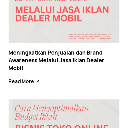
Meningkatkan Penjualan dan Brand
Awareness Melalui Jasa Iklan Dealer
Mobil
Read More