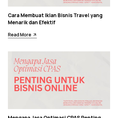
Cara Membuat Iklan Bisnis Travel yang
Menarik dan Efektif
Read More
Mengapa Jasa Optimasi CPAS Penting