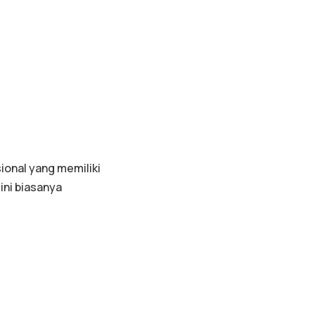
ional yang memiliki
ini biasanya