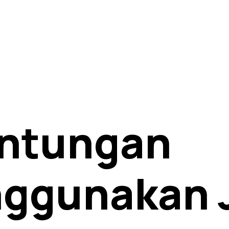
ntungan
ggunakan 