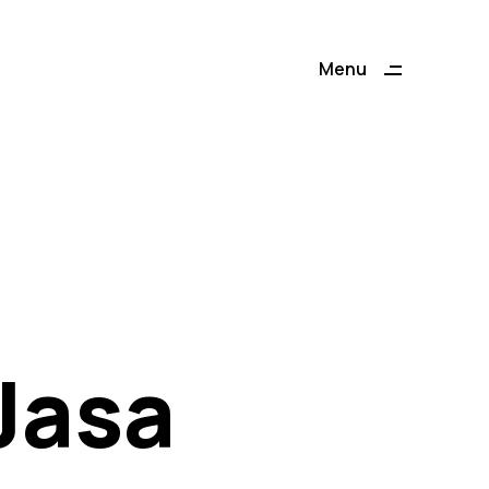
Menu
Close
Jasa