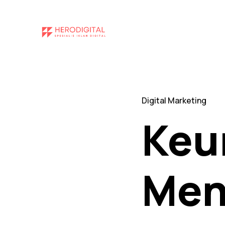
ding
Digital Marketing
Keu
Men