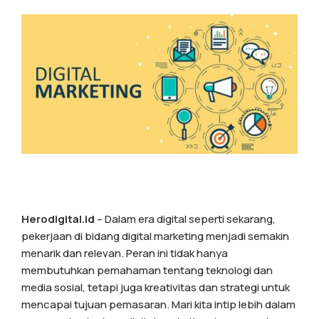
Herodigital.id
– Dalam era digital seperti sekarang,
pekerjaan di bidang digital marketing menjadi semakin
menarik dan relevan. Peran ini tidak hanya
membutuhkan pemahaman tentang teknologi dan
media sosial, tetapi juga kreativitas dan strategi untuk
mencapai tujuan pemasaran. Mari kita intip lebih dalam