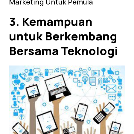
Marketing Untuk Pemula
3. Kemampuan
untuk Berkembang
Bersama Teknologi