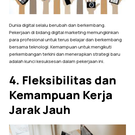
Dunia digital selalu berubah dan berkembang.
Pekerjaan di bidang digital marketing memungkinkan
para profesional untuk terus belajar dan berkembang
bersama teknologi. Kemampuan untuk mengikuti
perkembangan terkini dan menerapkan strategi baru
adalah kunci kesuksesan dalam pekerjaan ini.
4. Fleksibilitas dan
Kemampuan Kerja
Jarak Jauh