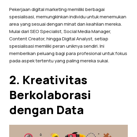
Pekerjaan digital marketing memiliki berbagai
spesialisasi, memungkinkan individu untuk menemukan
area yang sesuai dengan minat dan keahlian mereka.
Mulai dari SEO Specialist, Social Media Manager,
Content Creator, hingga Digital Analyst, setiap
spesialisasi memiliki peran uniknya sendiri. Ini
memberikan peluang bagi para profesional untuk fokus
pada aspek tertentu yang paling mereka sukai.
2. Kreativitas
Berkolaborasi
dengan Data