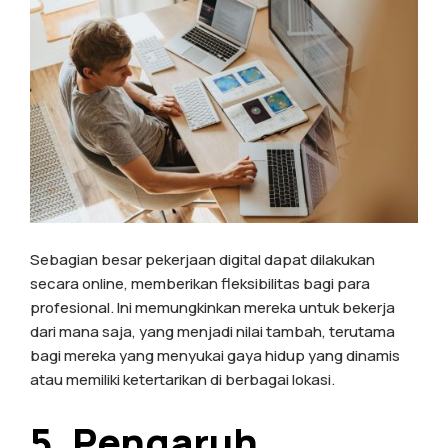
Sebagian besar pekerjaan digital dapat dilakukan
secara online, memberikan fleksibilitas bagi para
profesional. Ini memungkinkan mereka untuk bekerja
dari mana saja, yang menjadi nilai tambah, terutama
bagi mereka yang menyukai gaya hidup yang dinamis
atau memiliki ketertarikan di berbagai lokasi.
5. Pengaruh