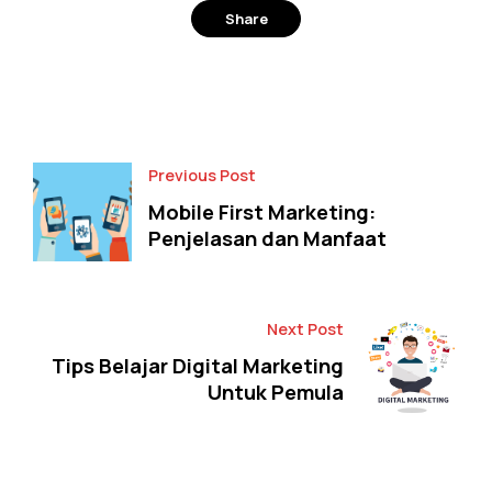
Share
Facebook
Twitter
Previous Post
Mobile First Marketing:
Penjelasan dan Manfaat
Next Post
Tips Belajar Digital Marketing
Untuk Pemula