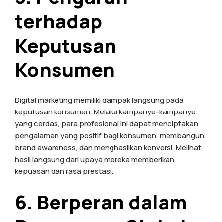
terhadap
Keputusan
Konsumen
Digital marketing memiliki dampak langsung pada
keputusan konsumen. Melalui kampanye-kampanye
yang cerdas, para profesional ini dapat menciptakan
pengalaman yang positif bagi konsumen, membangun
brand awareness, dan menghasilkan konversi. Melihat
hasil langsung dari upaya mereka memberikan
kepuasan dan rasa prestasi.
6. Berperan dalam