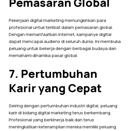
Pemasaran Global
Pekerjaan digital marketing memungkinkan para
profesional untuk terlibat dalam pemasaran global.
Dengan memanfaatkan internet, kampanye digital
dapat mencapai audiens di seluruh dunia. Ini membuka
peluang untuk bekerja dengan berbagai budaya dan
memahami dinamika pasar global.
7. Pertumbuhan
Karir yang Cepat
Seiring dengan pertumbuhan industri digital, peluang
karir di bidang digital marketing terus berkembang.
Profesional yang berkinerja baik dan terus
meningkatkan keterampilan mereka memiliki peluang