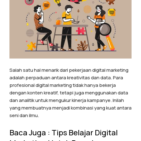
Salah satu hal menarik dari pekerjaan digital marketing
adalah perpaduan antara kreativitas dan data. Para
profesional digital marketing tidak hanya bekerja
dengan konten kreatif, tetapi juga menggunakan data
dan analitik untuk mengukur kinerja kampanye. Inilah
yang membuatnya menjadi kombinasi yang kuat antara
seni dan ilmu.
Baca Juga :
Tips Belajar Digital