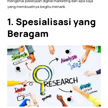
mengenai pekerjaan digital marketing dan apa saja
yang membuatnya begitu menarik.
1. Spesialisasi yang
Beragam