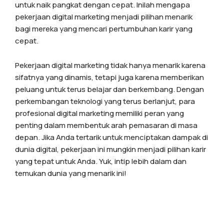
untuk naik pangkat dengan cepat. Inilah mengapa
pekerjaan digital marketing menjadi pilihan menarik
bagi mereka yang mencari pertumbuhan karir yang
cepat.
Pekerjaan digital marketing tidak hanya menarik karena
sifatnya yang dinamis, tetapi juga karena memberikan
peluang untuk terus belajar dan berkembang. Dengan
perkembangan teknologi yang terus berlanjut, para
profesional digital marketing memiliki peran yang
penting dalam membentuk arah pemasaran di masa
depan. Jika Anda tertarik untuk menciptakan dampak di
dunia digital, pekerjaan ini mungkin menjadi pilihan karir
yang tepat untuk Anda. Yuk, intip lebih dalam dan
temukan dunia yang menarik ini!