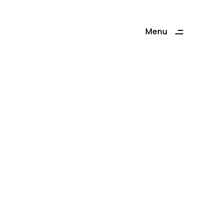
Menu
Close