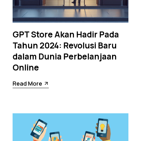
GPT Store Akan Hadir Pada
Tahun 2024: Revolusi Baru
dalam Dunia Perbelanjaan
Online
Read More