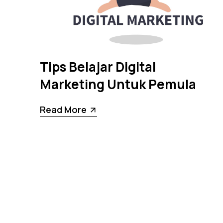
Tips Belajar Digital
Marketing Untuk Pemula
Read More