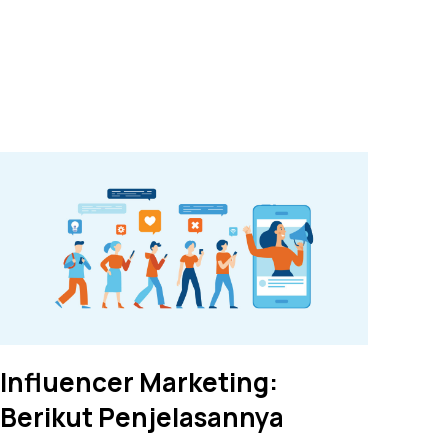
Influencer Marketing:
Berikut Penjelasannya