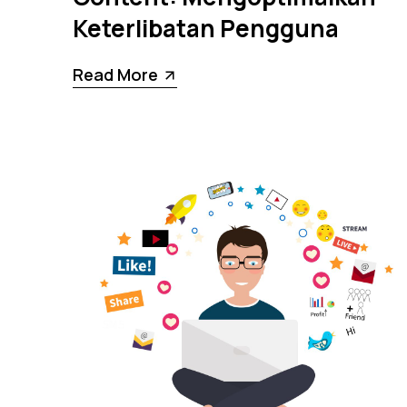
Keterlibatan Pengguna
Read More