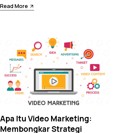
Read More
Apa Itu Video Marketing:
Membongkar Strategi