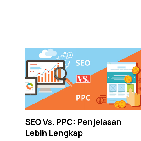
SEO Vs. PPC: Penjelasan
Lebih Lengkap