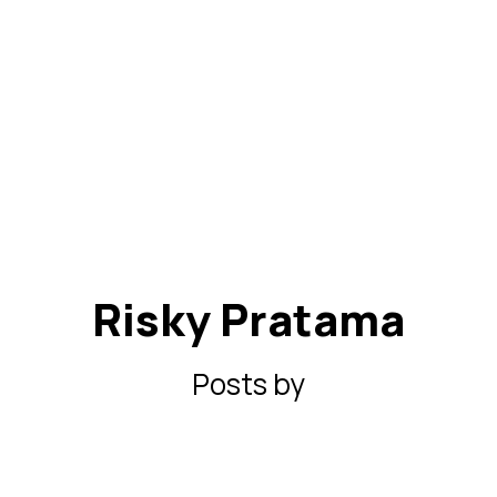
Risky Pratama
Posts by