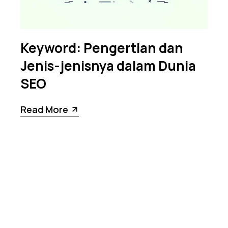
Keyword: Pengertian dan
Jenis-jenisnya dalam Dunia
SEO
Read More