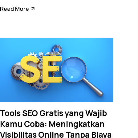
Read More
Tools SEO Gratis yang Wajib
Kamu Coba: Meningkatkan
Visibilitas Online Tanpa Biaya