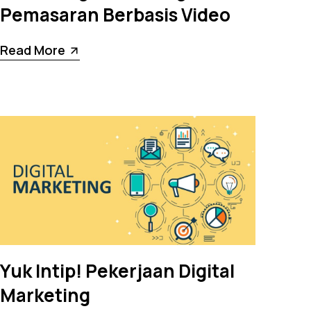
Pemasaran Berbasis Video
Read More
Yuk Intip! Pekerjaan Digital
Marketing