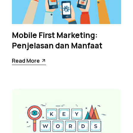
Mobile First Marketing:
Penjelasan dan Manfaat
Read More