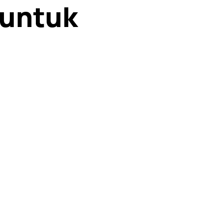
 untuk