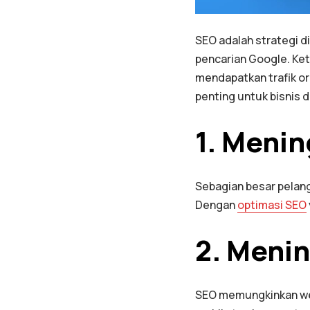
SEO adalah strategi d
pencarian Google. Ket
mendapatkan trafik or
penting untuk bisnis d
1. Menin
Sebagian besar pelan
Dengan
optimasi SEO
2. Menin
SEO memungkinkan we