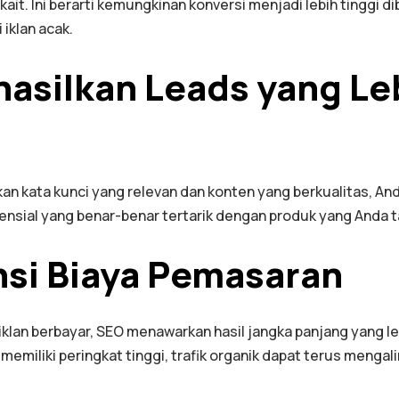
kait. Ini berarti kemungkinan konversi menjadi lebih tinggi 
 iklan acak.
hasilkan Leads yang Le
 kata kunci yang relevan dan konten yang berkualitas, And
nsial yang benar-benar tertarik dengan produk yang Anda 
nsi Biaya Pemasaran
klan berbayar, SEO menawarkan hasil jangka panjang yang le
emiliki peringkat tinggi, trafik organik dapat terus mengali