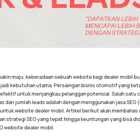
emakin maju, keberadaan sebuah website bagi dealer mobil b
jadi kebutuhan utama. Persaingan bisnis otomotif yang ket
efektif untuk menjangkau pelanggan potensial. Salah satu c
tas dan jumlah leads adalah dengan menggunakan jasa SEO 
untuk website dealer mobil. Artikel berikut akan membahas 
an strategi SEO yang tepat hingga keuntungan yang bisa d
 website dealer mobil.