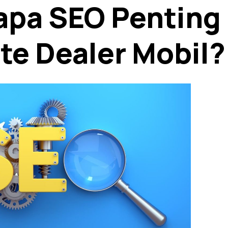
pa SEO Penting
te Dealer Mobil?