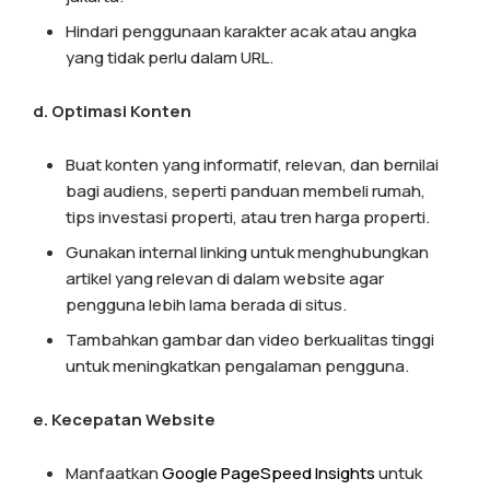
Hindari penggunaan karakter acak atau angka
yang tidak perlu dalam URL.
d. Optimasi Konten
Buat konten yang informatif, relevan, dan bernilai
bagi audiens, seperti panduan membeli rumah,
tips investasi properti, atau tren harga properti.
Gunakan internal linking untuk menghubungkan
artikel yang relevan di dalam website agar
pengguna lebih lama berada di situs.
Tambahkan gambar dan video berkualitas tinggi
untuk meningkatkan pengalaman pengguna.
e. Kecepatan Website
Manfaatkan
Google PageSpeed Insights
untuk