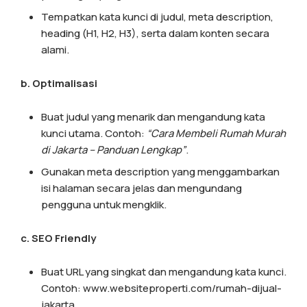
Tempatkan kata kunci di judul, meta description,
heading (H1, H2, H3), serta dalam konten secara
alami.
b. Optimalisasi
Buat judul yang menarik dan mengandung kata
kunci utama. Contoh:
“Cara Membeli Rumah Murah
di Jakarta – Panduan Lengkap”
.
Gunakan meta description yang menggambarkan
isi halaman secara jelas dan mengundang
pengguna untuk mengklik.
c. SEO Friendly
Buat URL yang singkat dan mengandung kata kunci.
Contoh: www.websiteproperti.com/rumah-dijual-
jakarta.