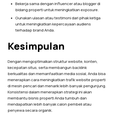
Bekerja sama dengan influencer atau blogger di
bidang properti untuk meningkatkan exposure.
Gunakan ulasan atau testimoni dari pihak ketiga
untuk meningkatkan kepercayaan audiens
terhadap brand Anda.
Kesimpulan
Dengan mengoptimalkan struktur website, konten,
kecepatan situs, serta membangun backlink
berkualitas dan memanfaatkan media sosial, Anda bisa
menerapkan cara meningkatkan trafik website properti
di mesin pencari dan menarik lebih banyak pengunjung.
Konsistensi dalam menerapkan strategi ini akan
membantu bisnis properti Anda tumbuh dan
mendapatkan lebih banyak calon pembeli atau
penyewa secara organik.