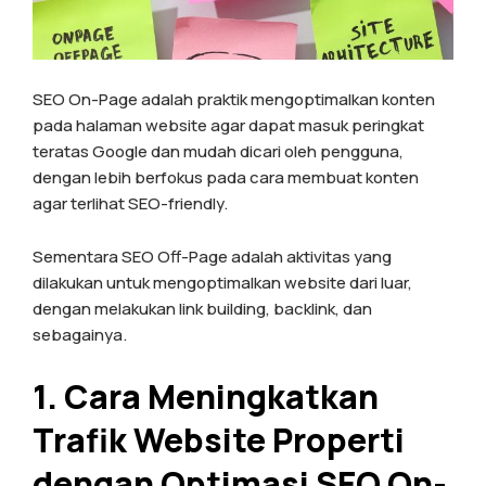
SEO On-Page adalah praktik mengoptimalkan konten
pada halaman website agar dapat masuk peringkat
teratas Google dan mudah dicari oleh pengguna,
dengan lebih berfokus pada cara membuat konten
agar terlihat SEO-friendly.
Sementara SEO Off-Page adalah aktivitas yang
dilakukan untuk mengoptimalkan website dari luar,
dengan melakukan link building, backlink, dan
sebagainya.
1. Cara Meningkatkan
Trafik Website Properti
dengan Optimasi SEO On-