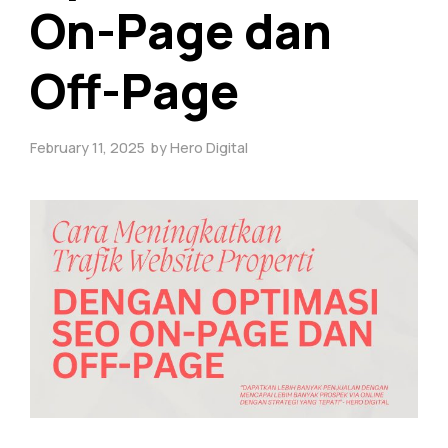
On-Page dan
Off-Page
February 11, 2025
by
Hero Digital