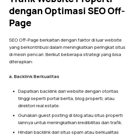
dengan
Optimasi SEO Off-
Page
SEO Off-Page berkaitan dengan faktor di luar website
yang berkontribusi dalam meningkatkan peringkat situs
di mesin pencari. Berikut beberapa strategi yang bisa
diterapkan:
a. Backlink Berkualitas
Dapatkan backlink dari website dengan otoritas
tinggi seperti portal berita, blog properti, atau
direktori real estate.
Gunakan guest posting di blog atau situs properti
lainnya untuk meningkatkan kredibilitas dan trafik.
Hindari backlink dari situs spam atau berkualitas