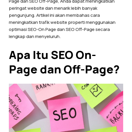
Page dan SEO Off-Page, Anda dapat meningkatkan
peringat website dan menarik lebih banyak
pengunjung. Artikel ini akan membahas cara
meningkatkan trafik website properti menggunakan
optimasi SEO-On Page dan SEO Off-Page secara
lengkap dan menyeluruh.
Apa Itu SEO On-
Page dan Off-Page?