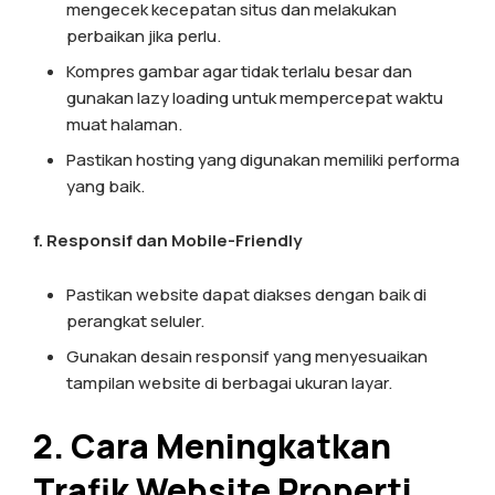
mengecek kecepatan situs dan melakukan
perbaikan jika perlu.
Kompres gambar agar tidak terlalu besar dan
gunakan lazy loading untuk mempercepat waktu
muat halaman.
Pastikan hosting yang digunakan memiliki performa
yang baik.
f. Responsif dan Mobile-Friendly
Pastikan website dapat diakses dengan baik di
perangkat seluler.
Gunakan desain responsif yang menyesuaikan
tampilan website di berbagai ukuran layar.
2.
Cara Meningkatkan
Trafik Website Properti