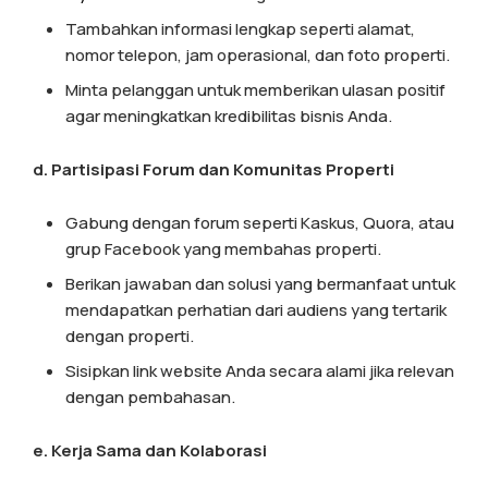
Tambahkan informasi lengkap seperti alamat,
nomor telepon, jam operasional, dan foto properti.
Minta pelanggan untuk memberikan ulasan positif
agar meningkatkan kredibilitas bisnis Anda.
d. Partisipasi Forum dan Komunitas Properti
Gabung dengan forum seperti Kaskus, Quora, atau
grup Facebook yang membahas properti.
Berikan jawaban dan solusi yang bermanfaat untuk
mendapatkan perhatian dari audiens yang tertarik
dengan properti.
Sisipkan link website Anda secara alami jika relevan
dengan pembahasan.
e. Kerja Sama dan Kolaborasi