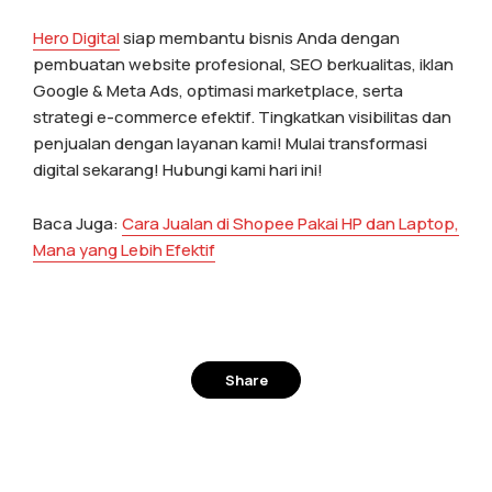
Hero Digital
siap membantu bisnis Anda dengan
pembuatan website profesional, SEO berkualitas, iklan
Google & Meta Ads, optimasi marketplace, serta
strategi e-commerce efektif. Tingkatkan visibilitas dan
penjualan dengan layanan kami! Mulai transformasi
digital sekarang! Hubungi kami hari ini!
Baca Juga:
Cara Jualan di Shopee Pakai HP dan Laptop,
Mana yang Lebih Efektif
Share
Facebook
Twitter