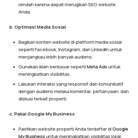
rendah karena dapat merugikan SEO website
Anda.
b. Optimasi Media Sosial
Bagikan konten website di platform media sosial
seperti Facebook, Instagram, dan LinkedIn untuk
menjangkau lebih banyak audiens.
Gunakan iklan berbayar seperti
Meta Ads
untuk
meningkatkan visibilitas.
Lakukan interaksi yang responsif dan komunikatif
dengan audiens melalui komentar, pertanyaan, dan
diskusi terkait properti.
c. Pakai Google My Business
Pastikan website properti Anda terdaftar di
Google
My Business
untuk meningkatkan visibilitas lokal.