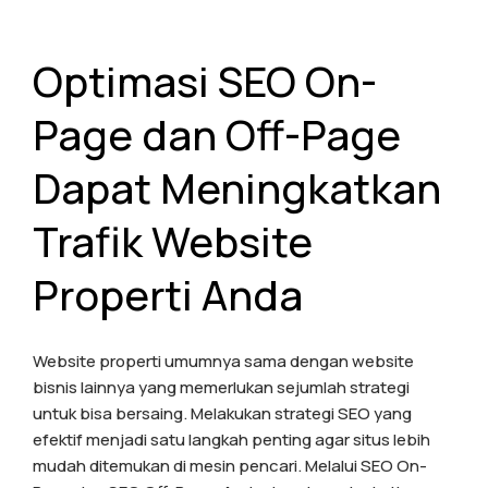
Optimasi SEO On-
Page dan Off-Page
Dapat Meningkatkan
Trafik Website
Properti Anda
Website properti umumnya sama dengan website
bisnis lainnya yang memerlukan sejumlah strategi
untuk bisa bersaing. Melakukan strategi SEO yang
efektif menjadi satu langkah penting agar situs lebih
mudah ditemukan di mesin pencari. Melalui SEO On-