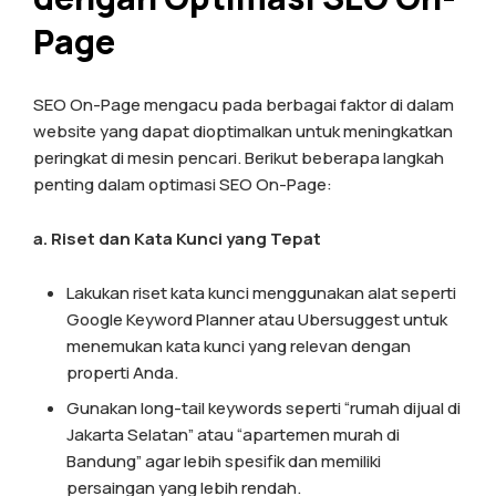
Page
SEO On-Page mengacu pada berbagai faktor di dalam
website yang dapat dioptimalkan untuk meningkatkan
peringkat di mesin pencari. Berikut beberapa langkah
penting dalam optimasi SEO On-Page:
a. Riset dan Kata Kunci yang Tepat
Lakukan riset kata kunci menggunakan alat seperti
Google Keyword Planner atau Ubersuggest untuk
menemukan kata kunci yang relevan dengan
properti Anda.
Gunakan long-tail keywords seperti “rumah dijual di
Jakarta Selatan” atau “apartemen murah di
Bandung” agar lebih spesifik dan memiliki
persaingan yang lebih rendah.