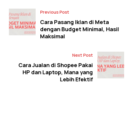
Previous Post
Cara Pasang Iklan di Meta
dengan Budget Minimal, Hasil
Maksimal
Next Post
Cara Jualan di Shopee Pakai
HP dan Laptop, Mana yang
Lebih Efektif