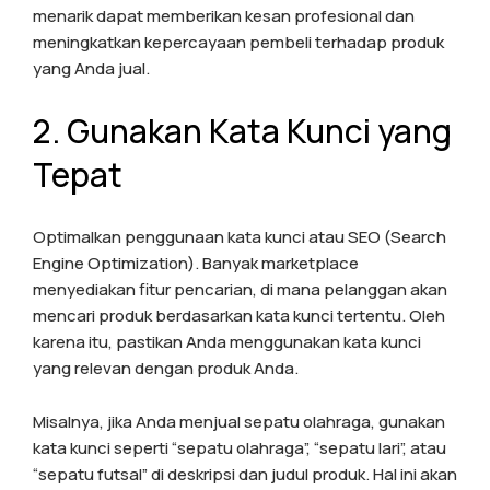
menarik dapat memberikan kesan profesional dan
meningkatkan kepercayaan pembeli terhadap produk
yang Anda jual.
2. Gunakan Kata Kunci yang
Tepat
Optimalkan penggunaan kata kunci atau SEO (Search
Engine Optimization). Banyak marketplace
menyediakan fitur pencarian, di mana pelanggan akan
mencari produk berdasarkan kata kunci tertentu. Oleh
karena itu, pastikan Anda menggunakan kata kunci
yang relevan dengan produk Anda.
Misalnya, jika Anda menjual sepatu olahraga, gunakan
kata kunci seperti “sepatu olahraga”, “sepatu lari”, atau
“sepatu futsal” di deskripsi dan judul produk. Hal ini akan