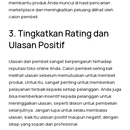
membantu produk Anda muncul di hasil pencarian
marketplace dan meningkatkan peluang dilihat oleh
calon pembeli.
3. Tingkatkan Rating dan
Ulasan Positif
Ulasan dari pembeli sangat berpengaruh terhadap
reputasi toko online Anda. Calon pembeli sering kali
melihat ulasan sebelum memutuskan untuk membeli
produk. Untuk itu, sangat penting untuk memberikan
pelayanan terbaik kepada setiap pelanggan. Anda juga
bisa memberikan insentif kepada pelanggan untuk
meninggalkan ulasan, seperti diskon untuk pembelian
selanjutnya. Jangan lupa untuk selalu membalas
ulasan, baik itu ulasan positif maupun negatif, dengan
sikap yang sopan dan profesional.