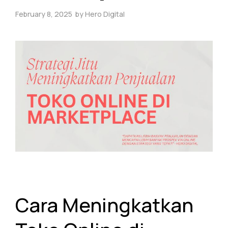
February 8, 2025
by
Hero Digital
Cara Meningkatkan