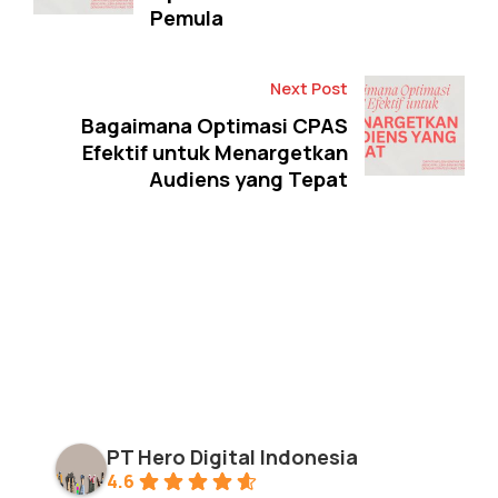
Pemula
Next Post
Bagaimana Optimasi CPAS
Efektif untuk Menargetkan
Audiens yang Tepat
PT Hero Digital Indonesia
4.6