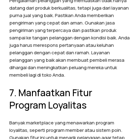
Pengalaman pelanggan yang memuaskan tidak hanya
datang dari produk berkualitas, tetapi juga dari layanan
purna jual yang baik. Pastikan Anda memberikan
pengiriman yang cepat dan aman. Gunakan jasa
pengiriman yang terpercaya dan pastikan produk
sampai ke tangan pelanggan dengan kondisi baik. Anda
juga harus merespons pertanyaan atau keluhan
pelanggan dengan cepat dan ramah. Layanan
pelanggan yang baik akan membuat pembeli merasa
dihargai dan meningkatkan peluang mereka untuk
membeli lagi di toko Anda.
7. Manfaatkan Fitur
Program Loyalitas
Banyak marketplace yang menawarkan program
loyalitas, seperti program member atau sistem poin.
Gunakan fitur ini untuk menarik pelanggan agar tetap