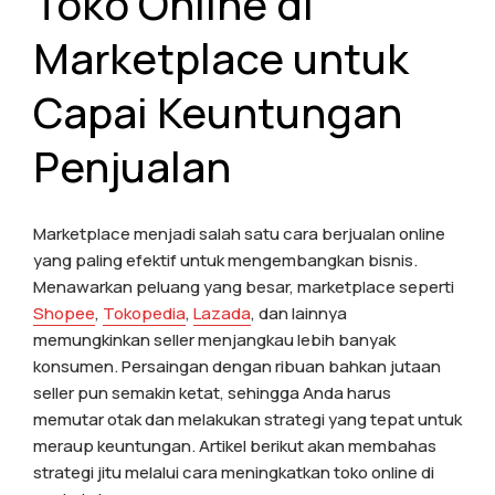
Toko Online di
Marketplace untuk
Capai Keuntungan
Penjualan
Marketplace menjadi salah satu cara berjualan online
yang paling efektif untuk mengembangkan bisnis.
Menawarkan peluang yang besar, marketplace seperti
Shopee
,
Tokopedia
,
Lazada
, dan lainnya
memungkinkan seller menjangkau lebih banyak
konsumen. Persaingan dengan ribuan bahkan jutaan
seller pun semakin ketat, sehingga Anda harus
memutar otak dan melakukan strategi yang tepat untuk
meraup keuntungan. Artikel berikut akan membahas
strategi jitu melalui cara meningkatkan toko online di