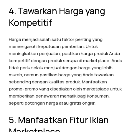
4. Tawarkan Harga yang
Kompetitif
Harga menjadi salah satu faktor penting yang
memengaruhi keputusan pembelian. Untuk
meningkatkan penjualan, pastikan harga produk Anda
kompetitif dengan produk serupa di marketplace. Anda
tidak perlu selalu menjual dengan harga yang lebih
murah, namun pastikan harga yang Anda tawarkan
sebanding dengan kualitas produk. Manfaatkan
promo-promo yang disediakan oleh marketplace untuk
memberikan penawaran menarik bagi konsumen,
seperti potongan harga atau gratis ongkir.
5. Manfaatkan Fitur Iklan
Marketplace