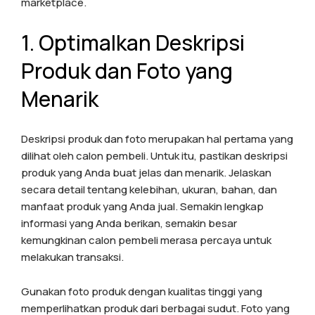
marketplace.
1. Optimalkan Deskripsi
Produk dan Foto yang
Menarik
Deskripsi produk dan foto merupakan hal pertama yang
dilihat oleh calon pembeli. Untuk itu, pastikan deskripsi
produk yang Anda buat jelas dan menarik. Jelaskan
secara detail tentang kelebihan, ukuran, bahan, dan
manfaat produk yang Anda jual. Semakin lengkap
informasi yang Anda berikan, semakin besar
kemungkinan calon pembeli merasa percaya untuk
melakukan transaksi.
Gunakan foto produk dengan kualitas tinggi yang
memperlihatkan produk dari berbagai sudut. Foto yang