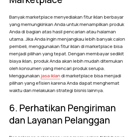
Banyak marketplace menyediakan fitur iklan berbayar
yang memungkinkan Anda untuk menampilkan produk
Anda di bagian atas hasil pencarian atau halaman
utama. Jika Anda ingin menjangkau lebih banyak calon
pembeli, menggunakan fitur iklan di marketplace bisa
menjadi pilihan yang tepat. Dengan membayar sedikit
biaya iklan, produk Anda akan lebih mudah ditemukan
oleh konsumen yang mencari produk serupa.
Menggunakan
jasa iklan
di marketplace bisa menjadi
pilihan yang efisien karena Anda dapat menghemat
waktu dan melakukan strategi bisnis lainnya.
6. Perhatikan Pengiriman
dan Layanan Pelanggan