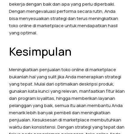
bekerja dengan baik dan apa yang perlu diperbaiki.
Dengan mengevaluasi performa secara rutin, Anda
bisa menyesuaikan strategi dan terus meningkatkan
toko online di marketplace untuk mendapatkan hasil
yang optimal.
Kesimpulan
Meningkatkan penjualan toko online di marketplace
bukanlah hal yang sulit jika Anda menerapkan strategi
yang tepat. Mulai dari optimalkan deskripsi produk,
gunakan kata kunci yang relevan, manfaatkan fitur iklan
dan program loyalitas, hingga memberikan layanan
pelanggan yang baik, semua itu akan membantu Anda
menarik lebih banyak pembeli dan meningkatkan
penjualan. Kesuksesan di marketplace membutuhkan
waktu dan konsistensi. Dengan strategi yang tepat dan