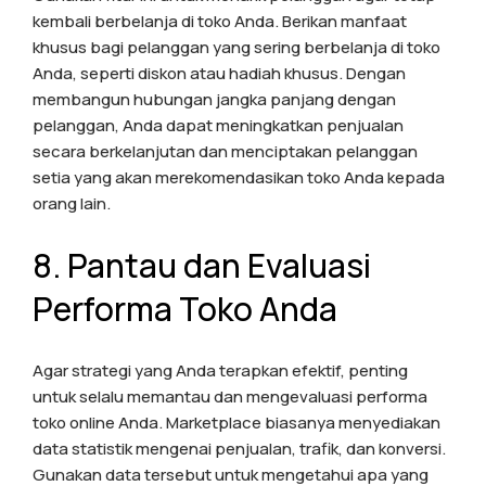
kembali berbelanja di toko Anda. Berikan manfaat
khusus bagi pelanggan yang sering berbelanja di toko
Anda, seperti diskon atau hadiah khusus. Dengan
membangun hubungan jangka panjang dengan
pelanggan, Anda dapat meningkatkan penjualan
secara berkelanjutan dan menciptakan pelanggan
setia yang akan merekomendasikan toko Anda kepada
orang lain.
8. Pantau dan Evaluasi
Performa Toko Anda
Agar strategi yang Anda terapkan efektif, penting
untuk selalu memantau dan mengevaluasi performa
toko online Anda. Marketplace biasanya menyediakan
data statistik mengenai penjualan, trafik, dan konversi.
Gunakan data tersebut untuk mengetahui apa yang