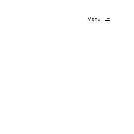
Menu
Close