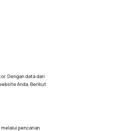
or. Dengan data dari
ebsite Anda. Berikut
 melalui pencarian