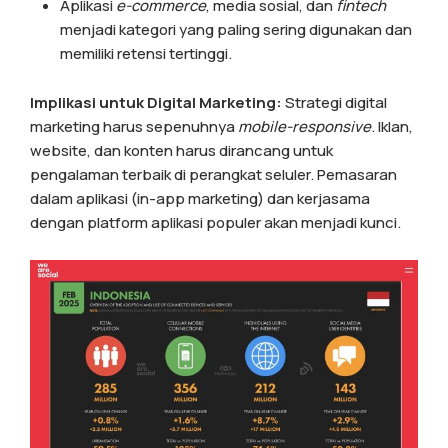
Aplikasi
e-commerce
, media sosial, dan
fintech
menjadi kategori yang paling sering digunakan dan
memiliki retensi tertinggi.
Implikasi untuk Digital Marketing:
Strategi digital
marketing harus sepenuhnya
mobile-responsive
. Iklan,
website, dan konten harus dirancang untuk
pengalaman terbaik di perangkat seluler. Pemasaran
dalam aplikasi (in-app marketing) dan kerjasama
dengan platform aplikasi populer akan menjadi kunci.