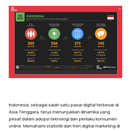
Indonesia, sebagai salah satu pasar digital terbesar di
Asia Tenggara, terus menunjukkan dinamika yang
pesat dalam adopsi teknologi dan perilaku konsumen
online. Memahami statistik dan tren digital marketing di