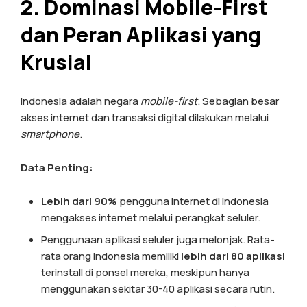
2. Dominasi Mobile-First
dan Peran Aplikasi yang
Krusial
Indonesia adalah negara
mobile-first
. Sebagian besar
akses internet dan transaksi digital dilakukan melalui
smartphone
.
Data Penting:
Lebih dari 90%
pengguna internet di Indonesia
mengakses internet melalui perangkat seluler.
Penggunaan aplikasi seluler juga melonjak. Rata-
rata orang Indonesia memiliki
lebih dari 80 aplikasi
terinstall di ponsel mereka, meskipun hanya
menggunakan sekitar 30-40 aplikasi secara rutin.