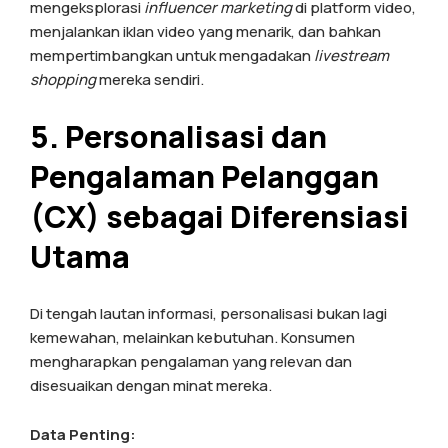
mengeksplorasi
influencer marketing
di platform video,
menjalankan iklan video yang menarik, dan bahkan
mempertimbangkan untuk mengadakan
livestream
shopping
mereka sendiri.
5. Personalisasi dan
Pengalaman Pelanggan
(CX) sebagai Diferensiasi
Utama
Di tengah lautan informasi, personalisasi bukan lagi
kemewahan, melainkan kebutuhan. Konsumen
mengharapkan pengalaman yang relevan dan
disesuaikan dengan minat mereka.
Data Penting: