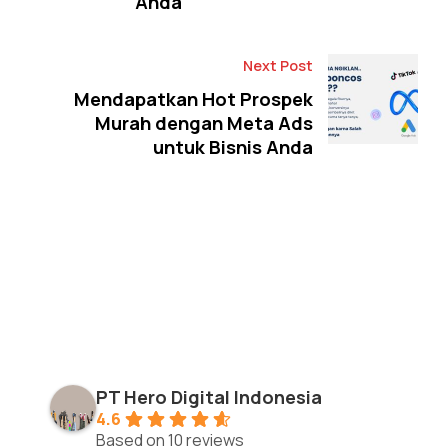
Anda
Next Post
Mendapatkan Hot Prospek
Murah dengan Meta Ads
untuk Bisnis Anda
PT Hero Digital Indonesia
4.6
Based on 10 reviews