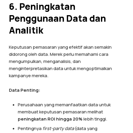
6. Peningkatan
Penggunaan Data dan
Analitik
Keputusan pemasaran yang efektif akan semakin
didorong oleh data. Merek perlu memahami cara
mengumpulkan, menganalisis, dan
menginterpretasikan data untuk mengoptimalkan
kampanye mereka.
Data Penting:
Perusahaan yang memanfaatkan data untuk
membuat keputusan pemasaran melihat
peningkatan ROI hingga 20%
lebih tinggi.
Pentingnya
first-party data
(data yang