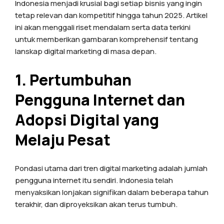
Indonesia menjadi krusial bagi setiap bisnis yang ingin
tetap relevan dan kompetitif hingga tahun 2025. Artikel
ini akan menggali riset mendalam serta data terkini
untuk memberikan gambaran komprehensif tentang
lanskap digital marketing di masa depan.
1. Pertumbuhan
Pengguna Internet dan
Adopsi Digital yang
Melaju Pesat
Pondasi utama dari tren digital marketing adalah jumlah
pengguna internet itu sendiri. Indonesia telah
menyaksikan lonjakan signifikan dalam beberapa tahun
terakhir, dan diproyeksikan akan terus tumbuh.