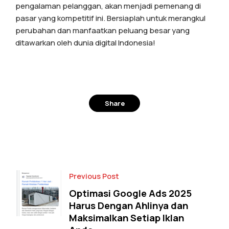
pengalaman pelanggan, akan menjadi pemenang di
pasar yang kompetitif ini. Bersiaplah untuk merangkul
perubahan dan manfaatkan peluang besar yang
ditawarkan oleh dunia digital Indonesia!
Share
Facebook
Twitter
Previous Post
Optimasi Google Ads 2025
Harus Dengan Ahlinya dan
Maksimalkan Setiap Iklan