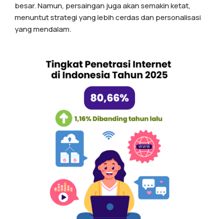
besar. Namun, persaingan juga akan semakin ketat,
menuntut strategi yang lebih cerdas dan personalisasi
yang mendalam.