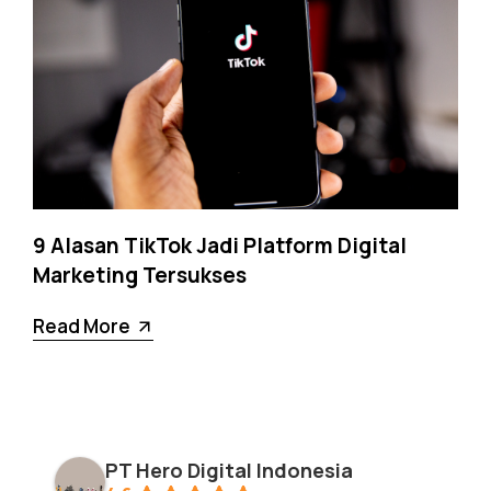
9 Alasan TikTok Jadi Platform Digital
Marketing Tersukses
Read More
PT Hero Digital Indonesia