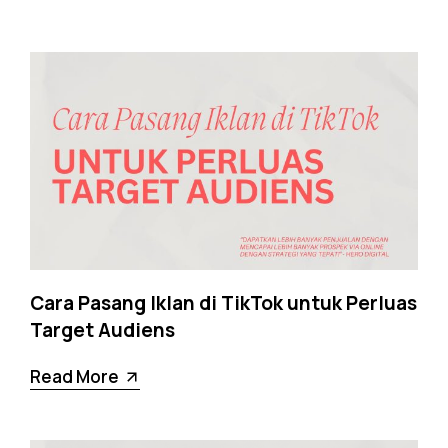
Cara Pasang Iklan di TikTok untuk Perluas
Target Audiens
Read More