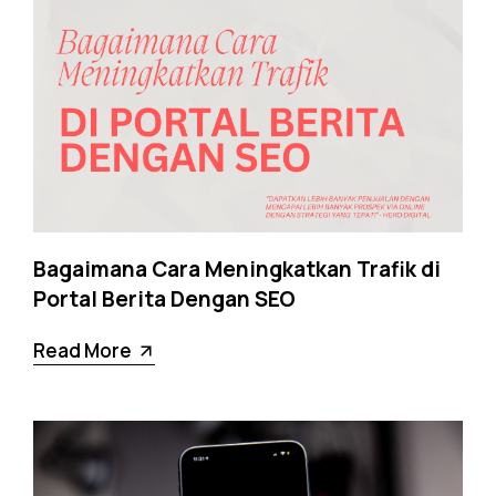
Bagaimana Cara Meningkatkan Trafik di
Portal Berita Dengan SEO
Read More