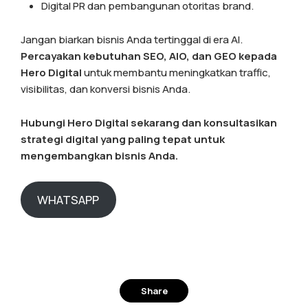
Digital PR dan pembangunan otoritas brand.
Jangan biarkan bisnis Anda tertinggal di era AI.
Percayakan kebutuhan SEO, AIO, dan GEO kepada
Hero Digital
untuk membantu meningkatkan traffic,
visibilitas, dan konversi bisnis Anda.
Hubungi Hero Digital sekarang dan konsultasikan
strategi digital yang paling tepat untuk
mengembangkan bisnis Anda.
WHATSAPP
Share