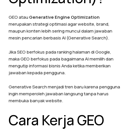
GEO atau
Generative Engine Optimization
merupakan strategi optimasi agar website, brand,
maupun konten lebih sering muncul dalam jawaban
mesin pencarian berbasis AI (Generative Search).
Jika SEO berfokus pada ranking halaman di Google,
maka GEO berfokus pada bagaimana AI memilih dan
mengutip informasi bisnis Anda ketika memberikan
jawaban kepada pengguna.
Generative Search menjadi tren baru karena pengguna
ingin memperoleh jawaban langsung tanpa harus
membuka banyak website.
Cara Kerja GEO