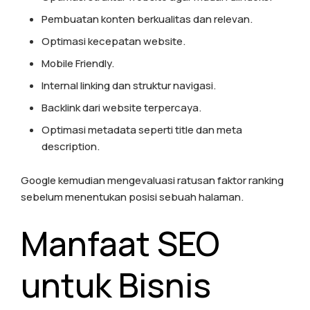
Pembuatan konten berkualitas dan relevan.
Optimasi kecepatan website.
Mobile Friendly.
Internal linking dan struktur navigasi.
Backlink dari website terpercaya.
Optimasi metadata seperti title dan meta
description.
Google kemudian mengevaluasi ratusan faktor ranking
sebelum menentukan posisi sebuah halaman.
Manfaat SEO
untuk Bisnis