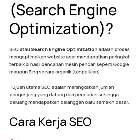
(Search Engine
Optimization)?
SEO atau
Search Engine Optimization
adalah proses
mengoptimalkan website agar mendapatkan peringkat
terbaik di hasil pencarian mesin pencari seperti Google
maupun Bing secara organik (tanpa iklan).
Tujuan utama SEO adalah meningkatkan jumlah
pengunjung yang datang dari pencarian sehingga
peluang mendapatkan pelanggan baru semakin besar.
Cara Kerja SEO