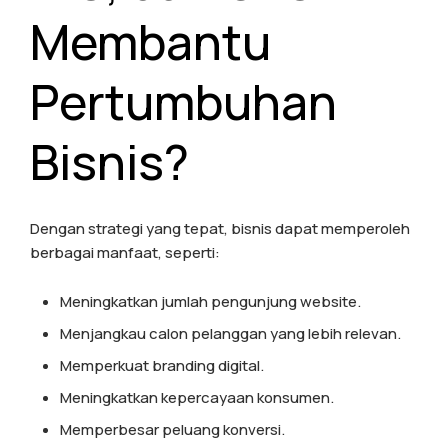
Membantu
Pertumbuhan
Bisnis?
Dengan strategi yang tepat, bisnis dapat memperoleh
berbagai manfaat, seperti:
Meningkatkan jumlah pengunjung website.
Menjangkau calon pelanggan yang lebih relevan.
Memperkuat branding digital.
Meningkatkan kepercayaan konsumen.
Memperbesar peluang konversi.