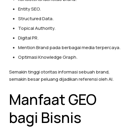
Entity SEO.
Structured Data.
Topical Authority.
Digital PR.
Mention Brand pada berbagai media terpercaya.
Optimasi Knowledge Graph.
Semakin tinggi otoritas informasi sebuah brand,
semakin besar peluang dijadikan referensi oleh AI.
Manfaat GEO
bagi Bisnis