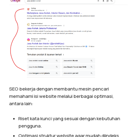
SEO bekerja dengan membantu mesin pencari
memahami isi website melalui berbagai optimasi,
antara lain:
Riset kata kunci yang sesuai dengan kebutuhan
pengguna.
Optimasi struktur website agar mudah diindeks.