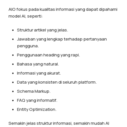
AIO fokus pada kualitas informasi yang dapat dipahami
model AI, seperti:
Struktur artikel yang jelas.
Jawaban yang lengkap terhadap pertanyaan
pengguna.
Penggunaan heading yang rapi.
Bahasa yang natural.
Informasi yang akurat.
Data yang konsisten di seluruh platform.
Schema Markup.
FAQ yang informatif.
Entity Optimization.
Semakin jelas struktur informasi, semakin mudah AI