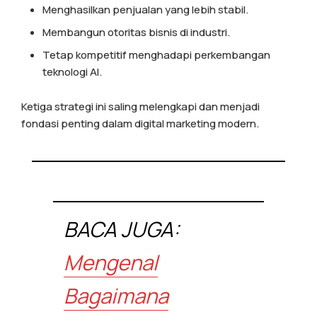
Menghasilkan penjualan yang lebih stabil.
Membangun otoritas bisnis di industri.
Tetap kompetitif menghadapi perkembangan
teknologi AI.
Ketiga strategi ini saling melengkapi dan menjadi
fondasi penting dalam digital marketing modern.
BACA JUGA:
Mengenal
Bagaimana