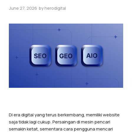
June 27, 2026
by
herodigital
Di era digital yang terus berkembang, memiliki website
saja tidak lagi cukup. Persaingan di mesin pencari
semakin ketat, sementara cara pengguna mencari