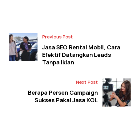
Facebook
Twitter
Previous Post
Jasa SEO Rental Mobil, Cara
Efektif Datangkan Leads
Tanpa Iklan
Next Post
Berapa Persen Campaign
Sukses Pakai Jasa KOL