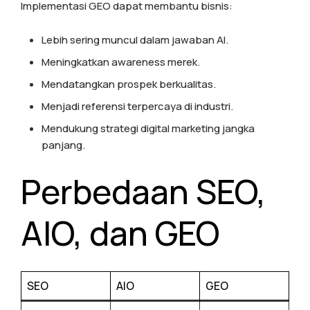
Implementasi GEO dapat membantu bisnis:
Lebih sering muncul dalam jawaban AI.
Meningkatkan awareness merek.
Mendatangkan prospek berkualitas.
Menjadi referensi terpercaya di industri.
Mendukung strategi digital marketing jangka
panjang.
Perbedaan SEO,
AIO, dan GEO
SEO
AIO
GEO