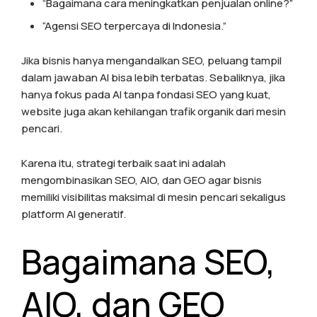
“Bagaimana cara meningkatkan penjualan online?”
“Agensi SEO terpercaya di Indonesia.”
Jika bisnis hanya mengandalkan SEO, peluang tampil
dalam jawaban AI bisa lebih terbatas. Sebaliknya, jika
hanya fokus pada AI tanpa fondasi SEO yang kuat,
website juga akan kehilangan trafik organik dari mesin
pencari.
Karena itu, strategi terbaik saat ini adalah
mengombinasikan SEO, AIO, dan GEO agar bisnis
memiliki visibilitas maksimal di mesin pencari sekaligus
platform AI generatif.
Bagaimana SEO,
AIO, dan GEO