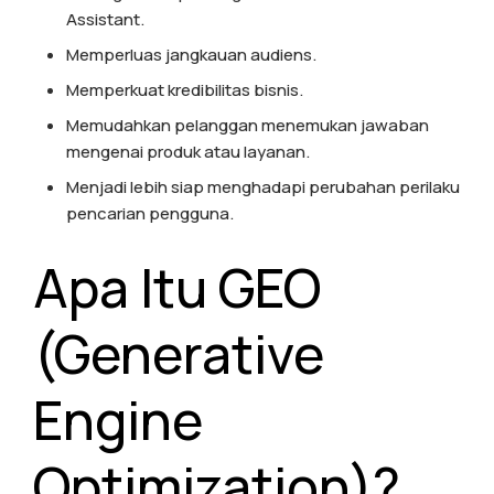
Assistant.
Memperluas jangkauan audiens.
Memperkuat kredibilitas bisnis.
Memudahkan pelanggan menemukan jawaban
mengenai produk atau layanan.
Menjadi lebih siap menghadapi perubahan perilaku
pencarian pengguna.
Apa Itu GEO
(Generative
Engine
Optimization)?