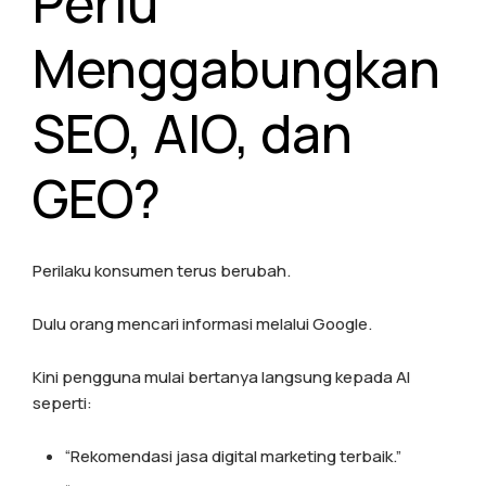
Perlu
Menggabungkan
SEO, AIO, dan
GEO?
Perilaku konsumen terus berubah.
Dulu orang mencari informasi melalui Google.
Kini pengguna mulai bertanya langsung kepada AI
seperti:
“Rekomendasi jasa digital marketing terbaik.”