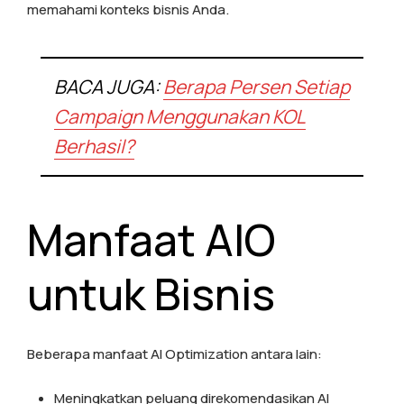
memahami konteks bisnis Anda.
BACA JUGA:
Berapa Persen Setiap
Campaign Menggunakan KOL
Berhasil?
Manfaat AIO
untuk Bisnis
Beberapa manfaat AI Optimization antara lain:
Meningkatkan peluang direkomendasikan AI