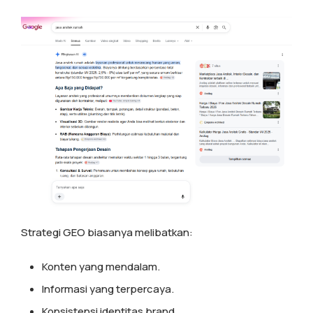
Strategi GEO biasanya melibatkan:
Konten yang mendalam.
Informasi yang terpercaya.
Konsistensi identitas brand.