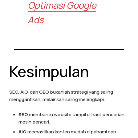
Optimasi Google
Ads
Kesimpulan
SEO, AIO, dan GEO bukanlah strategi yang saling
menggantikan, melainkan saling melengkapi.
SEO
membantu website tampil di hasil pencarian
mesin pencari.
AIO
memastikan konten mudah dipahami dan