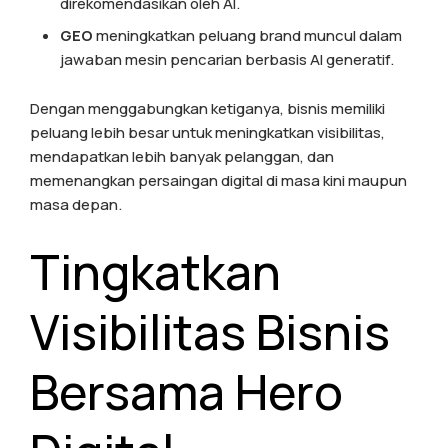
direkomendasikan oleh AI.
GEO
meningkatkan peluang brand muncul dalam
jawaban mesin pencarian berbasis AI generatif.
Dengan menggabungkan ketiganya, bisnis memiliki
peluang lebih besar untuk meningkatkan visibilitas,
mendapatkan lebih banyak pelanggan, dan
memenangkan persaingan digital di masa kini maupun
masa depan.
Tingkatkan
Visibilitas Bisnis
Bersama Hero