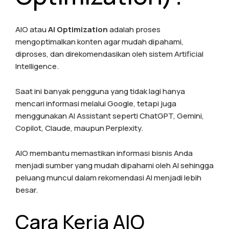
AIO atau
AI Optimization
adalah proses
mengoptimalkan konten agar mudah dipahami,
diproses, dan direkomendasikan oleh sistem Artificial
Intelligence.
Saat ini banyak pengguna yang tidak lagi hanya
mencari informasi melalui Google, tetapi juga
menggunakan AI Assistant seperti ChatGPT, Gemini,
Copilot, Claude, maupun Perplexity.
AIO membantu memastikan informasi bisnis Anda
menjadi sumber yang mudah dipahami oleh AI sehingga
peluang muncul dalam rekomendasi AI menjadi lebih
besar.
Cara Kerja AIO