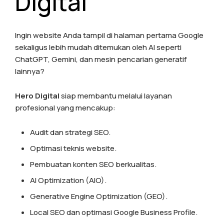
Digital
Ingin website Anda tampil di halaman pertama Google
sekaligus lebih mudah ditemukan oleh AI seperti
ChatGPT, Gemini, dan mesin pencarian generatif
lainnya?
Hero Digital
siap membantu melalui layanan
profesional yang mencakup:
Audit dan strategi SEO.
Optimasi teknis website.
Pembuatan konten SEO berkualitas.
AI Optimization (AIO).
Generative Engine Optimization (GEO).
Local SEO dan optimasi Google Business Profile.