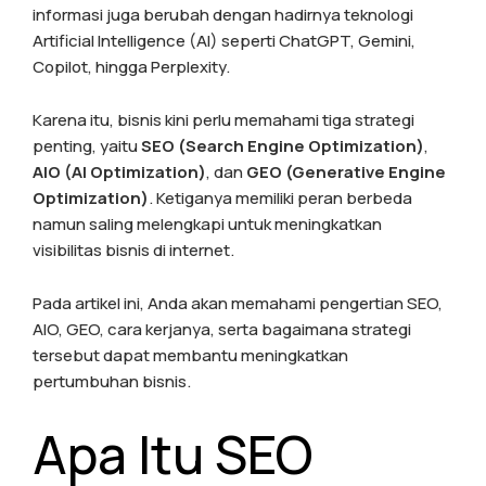
informasi juga berubah dengan hadirnya teknologi
Artificial Intelligence (AI) seperti ChatGPT, Gemini,
Copilot, hingga Perplexity.
Karena itu, bisnis kini perlu memahami tiga strategi
penting, yaitu
SEO (Search Engine Optimization)
,
AIO (AI Optimization)
, dan
GEO (Generative Engine
Optimization)
. Ketiganya memiliki peran berbeda
namun saling melengkapi untuk meningkatkan
visibilitas bisnis di internet.
Pada artikel ini, Anda akan memahami pengertian SEO,
AIO, GEO, cara kerjanya, serta bagaimana strategi
tersebut dapat membantu meningkatkan
pertumbuhan bisnis.
Apa Itu SEO