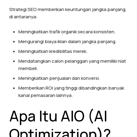
Strategi SEO memberikan keuntungan jangka panjang,
di antaranya:
Meningkatkan trafik organik secara konsisten.
Mengurangi biaya iklan dalam jangka panjang.
Meningkatkan kredibilitas merek.
Mendatangkan calon pelanggan yang memiliki niat
membeli.
Meningkatkan penjualan dan konversi.
Memberikan ROI yang tinggi dibandingkan banyak
kanal pemasaran lainnya.
Apa Itu AIO (AI
Optimization)?